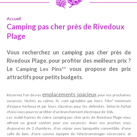
Accueil
Camping pas cher près de Rivedoux
Plage
Vous recherchez un camping pas cher près de
Rivedoux Plage, pour profiter des meilleurs prix ?
Le
vous propose des prix
Camping Les Pins**
attractifs pour petits budgets.
emplacements spacieux
Réservez l'un de nos
pour vos prochaines
vacances. Nichés au calme, ils sont agréables par leurs 70m² minimum
d'espace herbeux et par leurs claustras pour les délimités. Selon le forfait
choisi vous pourrez profiter d'un branchement électrique de 10A.
Les mobil-homes de notre camping pas cher près de Rivedoux Plage vous
offrent un grand confort pour vos vacances. Avec vos proches vous
disposerez de 2 chambres, d'un séjour avec banquette convertible, d'une
salle de bain, d'une cuisine équipée de l'électroménager nécessaire, et