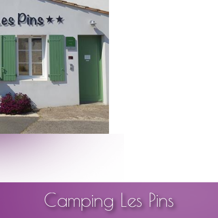
Camping Les Pins