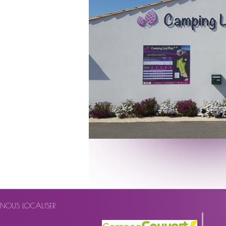
NOUS LOCALISER