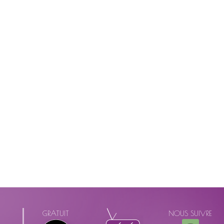
GRATUIT
NOUS SUIVRE