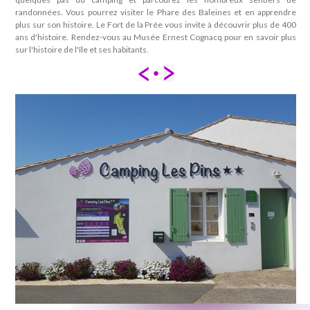
randonnées. Vous pourrez visiter le Phare des Baleines et en apprendre
plus sur son histoire. Le Fort de la Prée vous invite à découvrir plus de 400
ans d'histoire. Rendez-vous au Musée Ernest Cognacq pour en savoir plus
sur l'histoire de l'île et ses habitants.