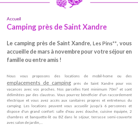
Accueil
Camping près de Saint Xandre
Le camping près de Saint Xandre,
, vous
Les Pins**
accueille de mars à novembre pour votre séjour en
famille ou entre amis !
Nous vous proposons des locations de mobil-home ou des
emplacements de camping
près de Saint Xandre pour vos
vacances avec vos proches. Nos parcelles font minimum 70m² et sont
délimitées par des claustras. Vous pourrez bénéficier d'un raccordement
électrique et vous avez accès aux sanitaires propres et entretenus du
camping. Les locations peuvent vous accueilir jusqu'à 6 personnes et
dispose d'un grand confort: salle d'eau avec douche, cuisine équipée, 2
chambres et banquette-lit ou BZ dans le séjour, terrasse semi-couverte
avec salon de jardin,...