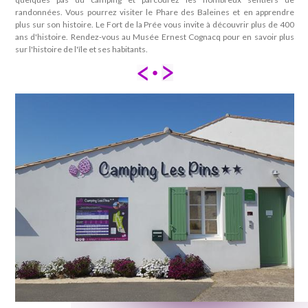
randonnées. Vous pourrez visiter le Phare des Baleines et en apprendre
plus sur son histoire. Le Fort de la Prée vous invite à découvrir plus de 400
ans d'histoire. Rendez-vous au Musée Ernest Cognacq pour en savoir plus
sur l'histoire de l'île et ses habitants.