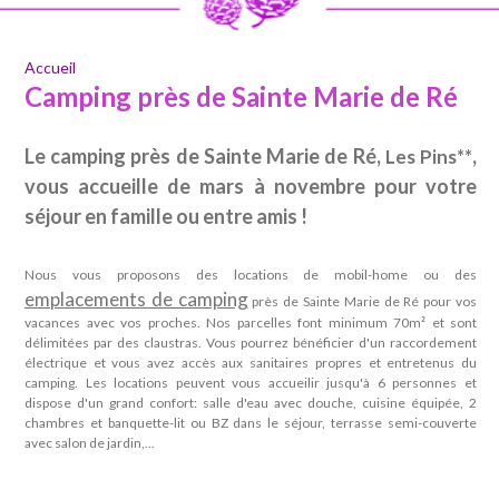
Accueil
Camping près de Sainte Marie de Ré
Le camping près de Sainte Marie de Ré,
,
Les Pins**
vous accueille de mars à novembre pour votre
séjour en famille ou entre amis !
Nous vous proposons des locations de mobil-home ou des
emplacements de camping
près de Sainte Marie de Ré pour vos
vacances avec vos proches. Nos parcelles font minimum 70m² et sont
délimitées par des claustras. Vous pourrez bénéficier d'un raccordement
électrique et vous avez accès aux sanitaires propres et entretenus du
camping. Les locations peuvent vous accueilir jusqu'à 6 personnes et
dispose d'un grand confort: salle d'eau avec douche, cuisine équipée, 2
chambres et banquette-lit ou BZ dans le séjour, terrasse semi-couverte
avec salon de jardin,...